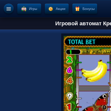
Игры
Акции
Бонусы
Игровой автомат Кр