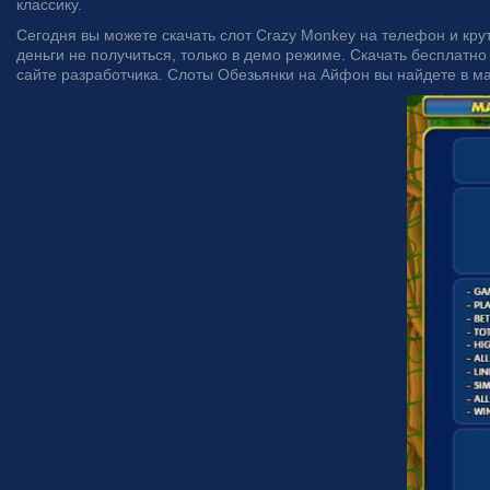
классику.
Сегодня вы можете скачать слот Crazy Monkey на телефон и кру
деньги не получиться, только в демо режиме. Скачать бесплатн
сайте разработчика. Слоты Обезьянки на Айфон вы найдете в ма