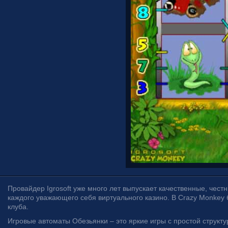
Провайдер Igrosoft уже много лет выпускает качественные, чест
каждого уважающего себя виртуального казино. В Crazy Monkey б
клуба.
Игровые автоматы Обезьянки – это яркие игры с простой струк