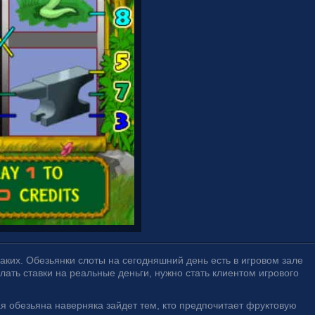
таких. Обезьянки слоты на сегодняшний день есть в игровом зале
лать ставки на реальные деньги, нужно стать клиентом игрового
я обезьяна наверняка зайдет тем, кто предпочитает фруктовую